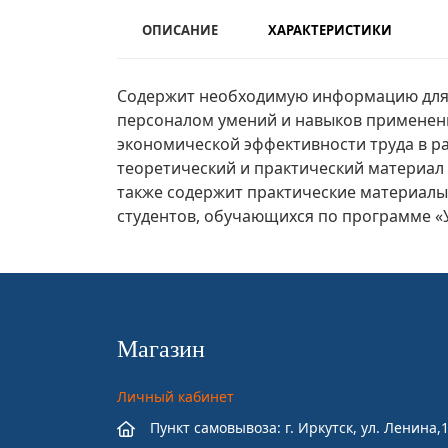
ОПИСАНИЕ
ХАРАКТЕРИСТИКИ
Содержит необходимую информацию для 
персоналом умений и навыков применени
экономической эффективности труда в р
теоретический и практический материал
также содержит практические материалы
студентов, обучающихся по программе «
Магазин
Личный кабинет
Пункт самовывоза: г. Иркутск, ул. Ленина,1