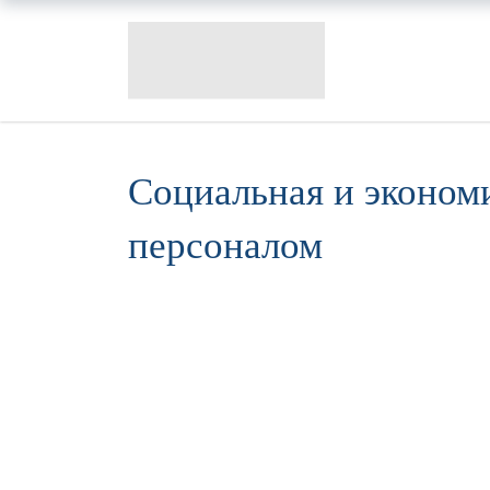
Социальная и эконом
персоналом