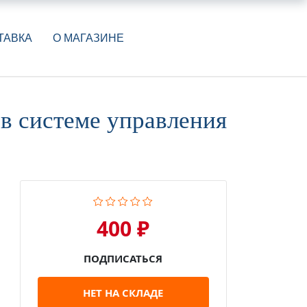
ТАВКА
О МАГАЗИНЕ
в системе управления
400 ₽
ПОДПИСАТЬСЯ
НЕТ НА СКЛАДЕ