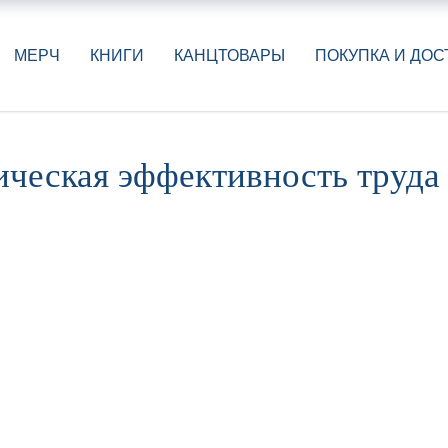
МЕРЧ
КНИГИ
КАНЦТОВАРЫ
ПОКУПКА И ДОС
ическая эффективность труда 