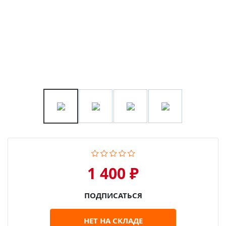
1 400 ₽
ПОДПИСАТЬСЯ
НЕТ НА СКЛАДЕ