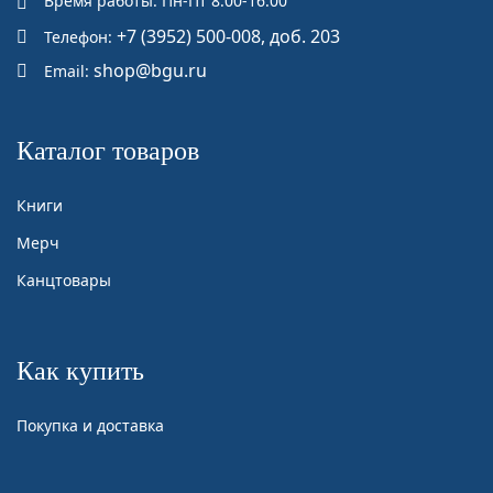
Время работы: Пн-Пт 8:00-16:00
+7 (3952) 500-008, доб. 203
Телефон:
shop@bgu.ru
Email:
Каталог товаров
Книги
Мерч
Канцтовары
Как купить
Покупка и доставка