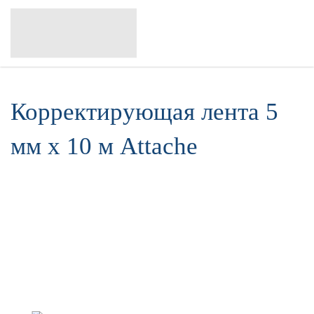
Корректирующая лента 5
мм х 10 м Attache