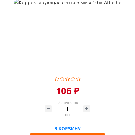
106 ₽
Количество
шт
В КОРЗИНУ