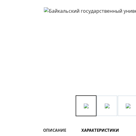
ОПИСАНИЕ
ХАРАКТЕРИСТИКИ